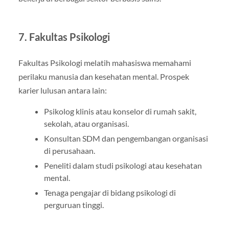
7. Fakultas Psikologi
Fakultas Psikologi melatih mahasiswa memahami
perilaku manusia dan kesehatan mental. Prospek
karier lulusan antara lain:
Psikolog klinis atau konselor di rumah sakit,
sekolah, atau organisasi.
Konsultan SDM dan pengembangan organisasi
di perusahaan.
Peneliti dalam studi psikologi atau kesehatan
mental.
Tenaga pengajar di bidang psikologi di
perguruan tinggi.