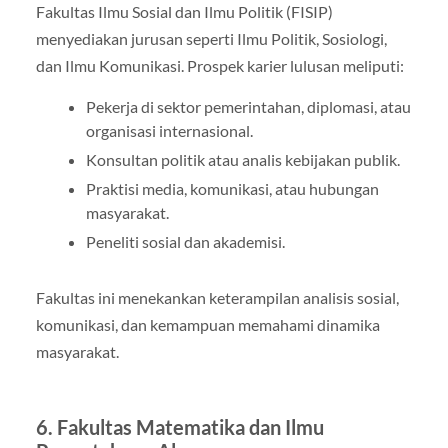
Fakultas Ilmu Sosial dan Ilmu Politik (FISIP)
menyediakan jurusan seperti Ilmu Politik, Sosiologi,
dan Ilmu Komunikasi. Prospek karier lulusan meliputi:
Pekerja di sektor pemerintahan, diplomasi, atau
organisasi internasional.
Konsultan politik atau analis kebijakan publik.
Praktisi media, komunikasi, atau hubungan
masyarakat.
Peneliti sosial dan akademisi.
Fakultas ini menekankan keterampilan analisis sosial,
komunikasi, dan kemampuan memahami dinamika
masyarakat.
6. Fakultas Matematika dan Ilmu