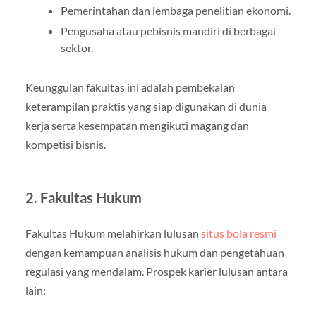
Pemerintahan dan lembaga penelitian ekonomi.
Pengusaha atau pebisnis mandiri di berbagai
sektor.
Keunggulan fakultas ini adalah pembekalan
keterampilan praktis yang siap digunakan di dunia
kerja serta kesempatan mengikuti magang dan
kompetisi bisnis.
2. Fakultas Hukum
Fakultas Hukum melahirkan lulusan
situs bola resmi
dengan kemampuan analisis hukum dan pengetahuan
regulasi yang mendalam. Prospek karier lulusan antara
lain: