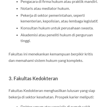
Pengacara di firma hukum atau praktik mandiri.
Notaris atau mediator hukum.
Pekerja di sektor pemerintahan, seperti
kementerian, kepolisian, atau lembaga legislatif.
Konsultan hukum untuk perusahaan swasta.
Akademisi atau peneliti hukum di perguruan
tinggi.
Fakultas ini menekankan kemampuan berpikir kritis
dan memahami sistem hukum yang kompleks.
3. Fakultas Kedokteran
Fakultas Kedokteran menghasilkan lulusan yang siap
bekerja di sektor kesehatan. Prospek karier meliputi:
Dokter umum atau spesialis di rumah sakit,