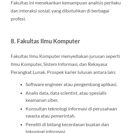
Fakultas ini menekankan kemampuan analisis perilaku
dan interaksi sosial, yang dibutuhkan di berbagai
profesi.
8. Fakultas Ilmu Komputer
Fakultas Ilmu Komputer menyediakan jurusan seperti
Ilmu Komputer, Sistem Informasi, dan Rekayasa
Perangkat Lunak. Prospek karier lulusan antara lain:
Software engineer atau pengembang aplikasi.
Analis data, data scientist, atau spesialis
keamanan siber.
Konsultan teknologi informasi di perusahaan
swasta atau pemerintah.
Peneliti di bidang kecerdasan buatan dan
teknologi informasi.