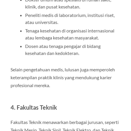
klinik, dan pusat kesehatan.
Peneliti medis di laboratorium, institusi riset,
atau universitas.
Tenaga kesehatan di organisasi internasional
atau lembaga kesehatan masyarakat.
Dosen atau tenaga pengajar di bidang
kesehatan dan kedokteran.
Selain pengetahuan medis, lulusan juga memperoleh
keterampilan praktik klinis yang mendukung karier
profesional mereka.
4. Fakultas Teknik
Fakultas Teknik menawarkan berbagai jurusan, seperti
Teknik Mesin, Teknik Sipil, Teknik Elektro, dan Teknik