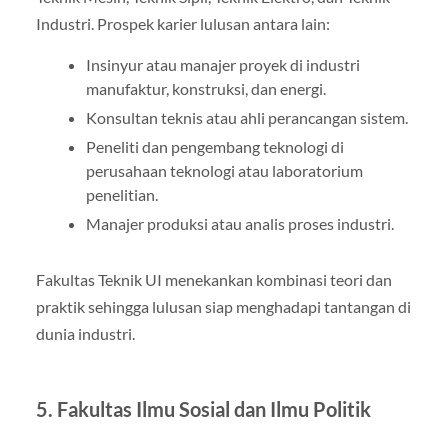
Industri. Prospek karier lulusan antara lain:
Insinyur atau manajer proyek di industri
manufaktur, konstruksi, dan energi.
Konsultan teknis atau ahli perancangan sistem.
Peneliti dan pengembang teknologi di
perusahaan teknologi atau laboratorium
penelitian.
Manajer produksi atau analis proses industri.
Fakultas Teknik UI menekankan kombinasi teori dan
praktik sehingga lulusan siap menghadapi tantangan di
dunia industri.
5. Fakultas Ilmu Sosial dan Ilmu Politik