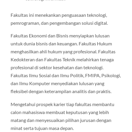
Fakultas ini menekankan penguasaan teknologi,
pemrograman, dan pengembangan solusi digital.
Fakultas Ekonomi dan Bisnis menyiapkan lulusan
untuk dunia bisnis dan keuangan. Fakultas Hukum
menghasilkan ahli hukum yang profesional. Fakultas
Kedokteran dan Fakultas Teknik melahirkan tenaga
profesional di sektor kesehatan dan teknologi.
Fakultas Ilmu Sosial dan Ilmu Politik, FMIPA, Psikologi,
dan Ilmu Komputer menyediakan lulusan yang
fleksibel dengan keterampilan analitis dan praktis.
Mengetahui prospek karier tiap fakultas membantu
calon mahasiswa membuat keputusan yang lebih
matang dan menyesuaikan pilihan jurusan dengan
minat serta tujuan masa depan.