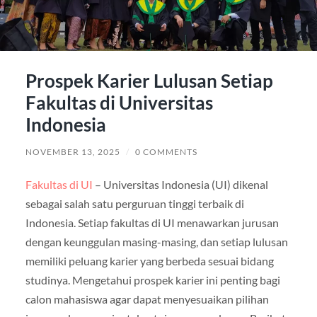
Prospek Karier Lulusan Setiap
Fakultas di Universitas
Indonesia
NOVEMBER 13, 2025
/
0 COMMENTS
Fakultas di UI
– Universitas Indonesia (UI) dikenal
sebagai salah satu perguruan tinggi terbaik di
Indonesia. Setiap fakultas di UI menawarkan jurusan
dengan keunggulan masing-masing, dan setiap lulusan
memiliki peluang karier yang berbeda sesuai bidang
studinya. Mengetahui prospek karier ini penting bagi
calon mahasiswa agar dapat menyesuaikan pilihan