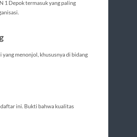
AN 1 Depok termasuk yang paling
anisasi.
g
i yang menonjol, khususnya di bidang
daftar ini. Bukti bahwa kualitas