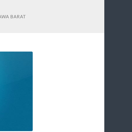
JAWA BARAT