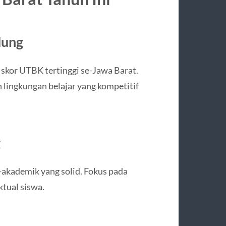
dung
 skor UTBK tertinggi se-Jawa Barat.
 lingkungan belajar yang kompetitif
g
akademik yang solid. Fokus pada
tual siswa.