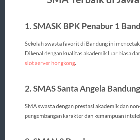
1.
SMASK BPK Penabur 1 Ban
Sekolah swasta favorit di Bandung ini mencetak
Dikenal dengan kualitas akademik luar biasa dan
slot server hongkong
.
2.
SMAS Santa Angela Bandun
SMA swasta dengan prestasi akademik dan non-
pengembangan karakter dan kemampuan intelek