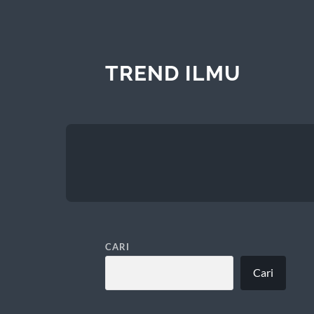
TREND ILMU
CARI
Cari