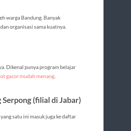
 oleh warga Bandung. Banyak
 dan organisasi sama kuatnya.
a. Dikenal punya program belajar
lot gacor mudah menang
.
rpong (filial di Jabar)
ang satu ini masuk juga ke daftar