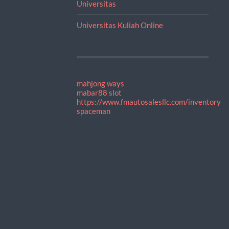
Universitas
Universitas Kuliah Online
mahjong ways
mabar88 slot
https://www.fmautosalesllc.com/inventory
spaceman