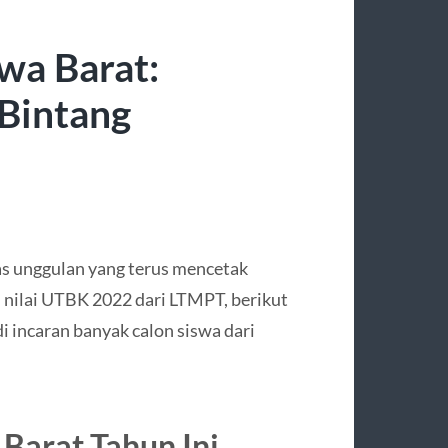
wa Barat:
 Bintang
s unggulan yang terus mencetak
 nilai UTBK 2022 dari LTMPT, berikut
i incaran banyak calon siswa dari
Barat Tahun Ini