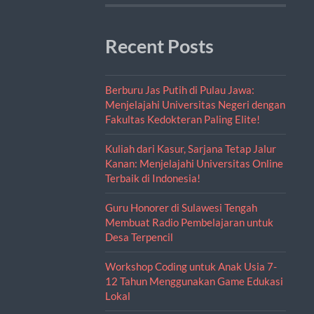
Recent Posts
Berburu Jas Putih di Pulau Jawa:
Menjelajahi Universitas Negeri dengan
Fakultas Kedokteran Paling Elite!
Kuliah dari Kasur, Sarjana Tetap Jalur
Kanan: Menjelajahi Universitas Online
Terbaik di Indonesia!
Guru Honorer di Sulawesi Tengah
Membuat Radio Pembelajaran untuk
Desa Terpencil
Workshop Coding untuk Anak Usia 7-
12 Tahun Menggunakan Game Edukasi
Lokal