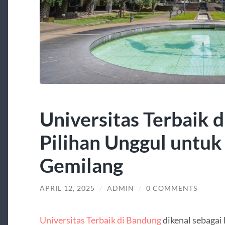
Universitas Terbaik 
Pilihan Unggul untu
Gemilang
APRIL 12, 2025
/
ADMIN
/
0 COMMENTS
Universitas Terbaik di Bandung
dikenal sebagai 