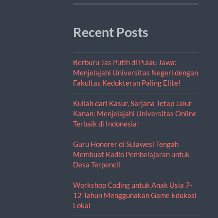
Recent Posts
Berburu Jas Putih di Pulau Jawa:
Menjelajahi Universitas Negeri dengan
Fakultas Kedokteran Paling Elite!
Kuliah dari Kasur, Sarjana Tetap Jalur
Kanan: Menjelajahi Universitas Online
Terbaik di Indonesia!
Guru Honorer di Sulawesi Tengah
Membuat Radio Pembelajaran untuk
Desa Terpencil
Workshop Coding untuk Anak Usia 7-
12 Tahun Menggunakan Game Edukasi
Lokal