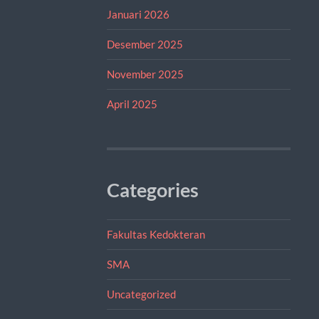
Januari 2026
Desember 2025
November 2025
April 2025
Categories
Fakultas Kedokteran
SMA
Uncategorized