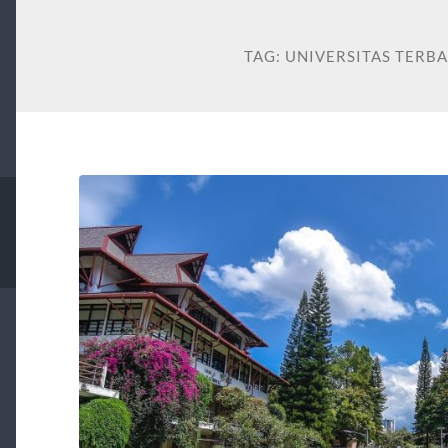
TAG:
UNIVERSITAS TERB