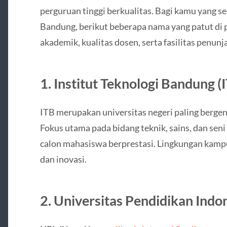
perguruan tinggi berkualitas. Bagi kamu yang se
Bandung, berikut beberapa nama yang patut di 
akademik, kualitas dosen, serta fasilitas penu
1. Institut Teknologi Bandung (
ITB merupakan universitas negeri paling bergen
Fokus utama pada bidang teknik, sains, dan sen
calon mahasiswa berprestasi. Lingkungan kamp
dan inovasi.
2. Universitas Pendidikan Indon