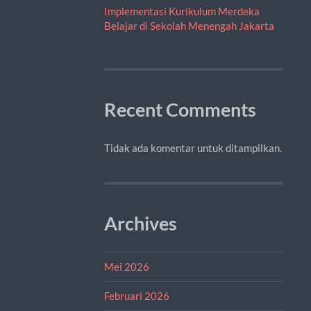
Implementasi Kurikulum Merdeka
Belajar di Sekolah Menengah Jakarta
Recent Comments
Tidak ada komentar untuk ditampilkan.
Archives
Mei 2026
Februari 2026