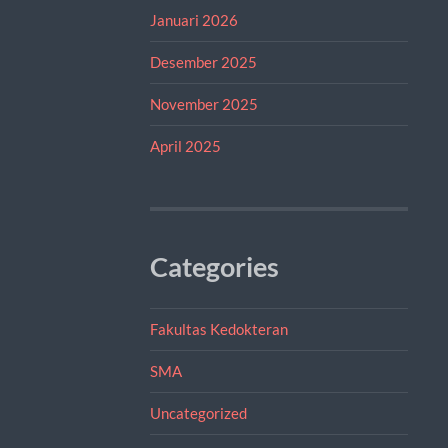
Januari 2026
Desember 2025
November 2025
April 2025
Categories
Fakultas Kedokteran
SMA
Uncategorized