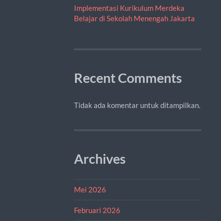
Implementasi Kurikulum Merdeka
Belajar di Sekolah Menengah Jakarta
Recent Comments
Tidak ada komentar untuk ditampilkan.
Archives
Mei 2026
Februari 2026