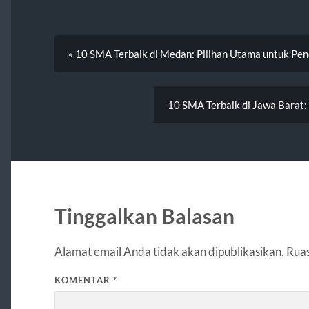
« 10 SMA Terbaik di Medan: Pilihan Utama untuk Pen
10 SMA Terbaik di Jawa Barat:
Tinggalkan Balasan
Alamat email Anda tidak akan dipublikasikan.
Ruas
KOMENTAR
*