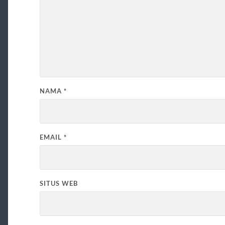
NAMA
*
EMAIL
*
SITUS WEB