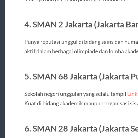
4.
SMAN 2 Jakarta (Jakarta Bar
Punya reputasi unggul di bidang sains dan huma
aktif dalam berbagai olimpiade dan lomba akad
5.
SMAN 68 Jakarta (Jakarta P
Sekolah negeri unggulan yang selalu tampil
Link
Kuat di bidang akademik maupun organisasi sis
6.
SMAN 28 Jakarta (Jakarta Se