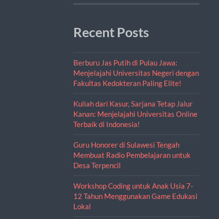
Recent Posts
Berburu Jas Putih di Pulau Jawa:
Menjelajahi Universitas Negeri dengan
Fakultas Kedokteran Paling Elite!
Kuliah dari Kasur, Sarjana Tetap Jalur
Kanan: Menjelajahi Universitas Online
Terbaik di Indonesia!
Guru Honorer di Sulawesi Tengah
Membuat Radio Pembelajaran untuk
Desa Terpencil
Workshop Coding untuk Anak Usia 7-
12 Tahun Menggunakan Game Edukasi
Lokal