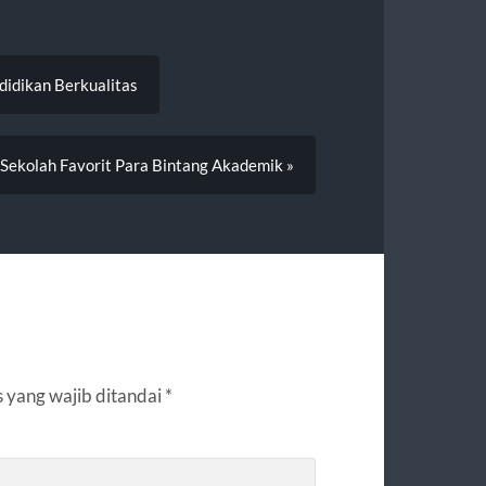
didikan Berkualitas
 Sekolah Favorit Para Bintang Akademik »
 yang wajib ditandai
*