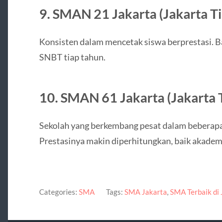
9.
SMAN 21 Jakarta (Jakarta T
Konsisten dalam mencetak siswa berprestasi. 
SNBT tiap tahun.
10.
SMAN 61 Jakarta (Jakarta 
Sekolah yang berkembang pesat dalam beberap
Prestasinya makin diperhitungkan, baik akade
Categories:
SMA
Tags:
SMA Jakarta
,
SMA Terbaik di 