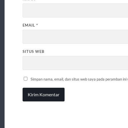
EMAIL
*
SITUS WEB
Simpan nama, email, dan situs web saya pada peramban ini