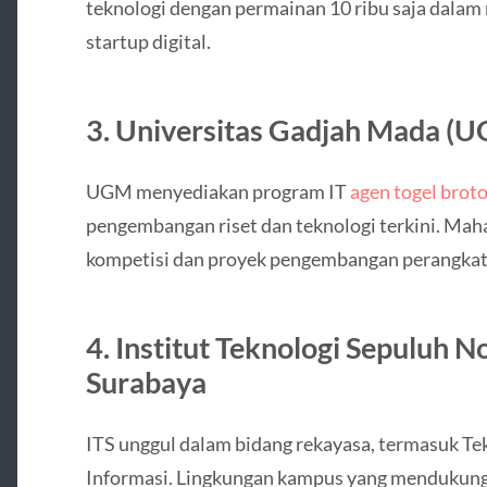
teknologi dengan permainan 10 ribu saja dal
startup digital.
3. Universitas Gadjah Mada (
UGM menyediakan program IT
agen togel brot
pengembangan riset dan teknologi terkini. Mah
kompetisi dan proyek pengembangan perangkat l
4. Institut Teknologi Sepuluh N
Surabaya
ITS unggul dalam bidang rekayasa, termasuk Te
Informasi. Lingkungan kampus yang mendukung 