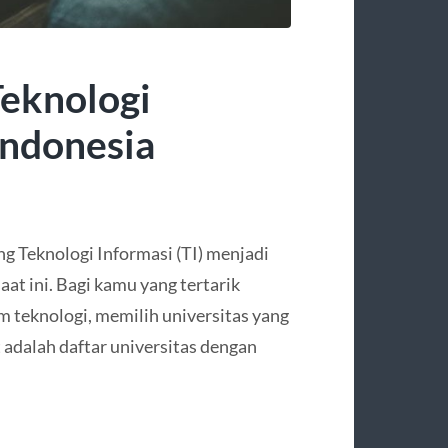
Teknologi
Indonesia
g Teknologi Informasi (TI) menjadi
saat ini. Bagi kamu yang tertarik
 teknologi, memilih universitas yang
 adalah daftar universitas dengan