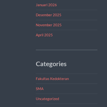
Januari 2026
Desember 2025
November 2025
April 2025
Categories
Fakultas Kedokteran
SMA
Uncategorized