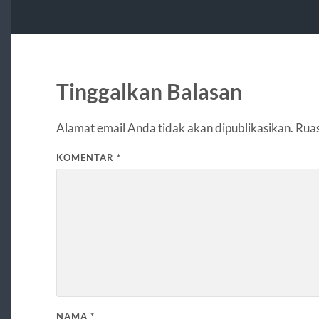
Tinggalkan Balasan
Alamat email Anda tidak akan dipublikasikan.
Ruas
KOMENTAR
*
NAMA
*