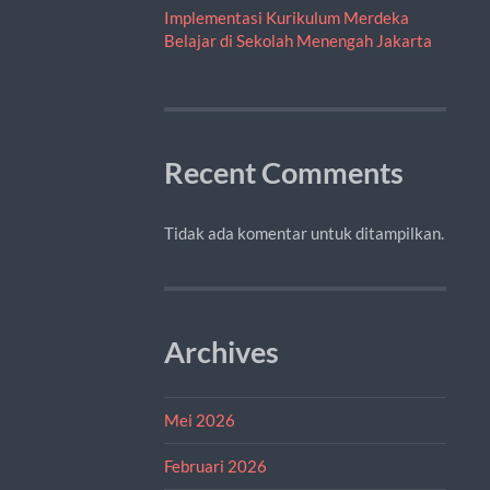
Implementasi Kurikulum Merdeka
Belajar di Sekolah Menengah Jakarta
Recent Comments
Tidak ada komentar untuk ditampilkan.
Archives
Mei 2026
Februari 2026