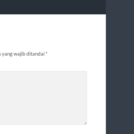
 yang wajib ditandai
*