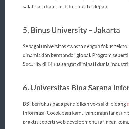
salah satu kampus teknologi terdepan.
5. Binus University – Jakarta
Sebagai universitas swasta dengan fokus teknol
dinamis dan berstandar global. Program sepert
Security di Binus sangat diminati dunia industri
6. Universitas Bina Sarana Info
BSI berfokus pada pendidikan vokasi di bidang
Informasi. Cocok bagi kamu yang ingin langsung
praktis seperti web development, jaringan kompu