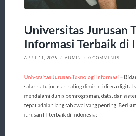
Universitas Jurusan 
Informasi Terbaik di 
APRIL 11, 2025
/
ADMIN
/
0 COMMENTS
Universitas Jurusan Teknologi Informasi
– Bidan
salah satu jurusan paling diminati di era digital 
mendalami dunia pemrograman, data, dan sistem
tepat adalah langkah awal yang penting. Berikut
jurusan IT terbaik di Indonesia: