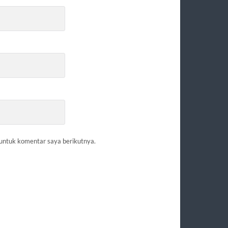
 untuk komentar saya berikutnya.