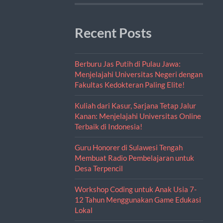
Recent Posts
Berburu Jas Putih di Pulau Jawa:
Menjelajahi Universitas Negeri dengan
Fakultas Kedokteran Paling Elite!
Kuliah dari Kasur, Sarjana Tetap Jalur
Kanan: Menjelajahi Universitas Online
Terbaik di Indonesia!
Guru Honorer di Sulawesi Tengah
Membuat Radio Pembelajaran untuk
Desa Terpencil
Workshop Coding untuk Anak Usia 7-
12 Tahun Menggunakan Game Edukasi
Lokal